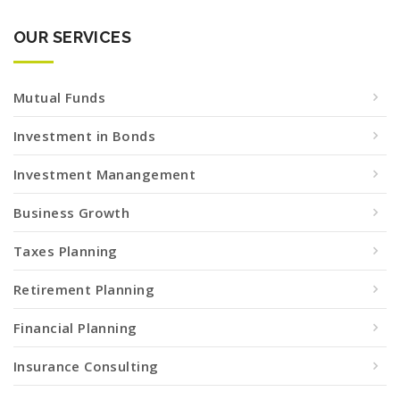
OUR SERVICES
Mutual Funds
Investment in Bonds
Investment Manangement
Business Growth
Taxes Planning
Retirement Planning
Financial Planning
Insurance Consulting