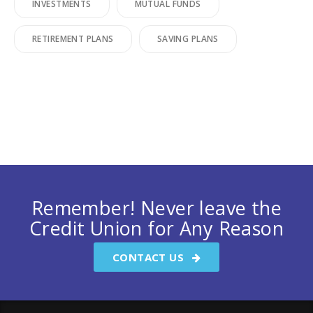
INVESTMENTS
MUTUAL FUNDS
RETIREMENT PLANS
SAVING PLANS
Remember! Never leave the
Credit Union for Any Reason
CONTACT US