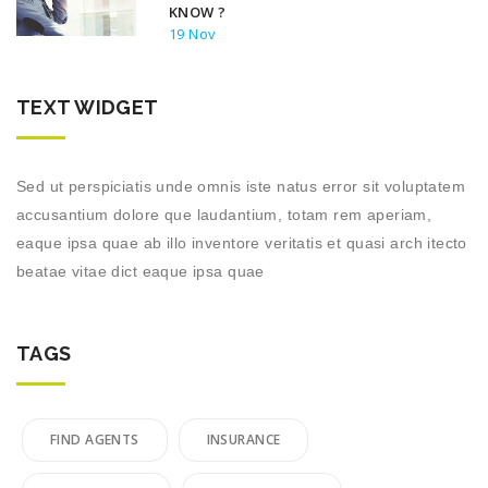
KNOW ?
19 Nov
TEXT WIDGET
Sed ut perspiciatis unde omnis iste natus error sit voluptatem
accusantium dolore que laudantium, totam rem aperiam,
eaque ipsa quae ab illo inventore veritatis et quasi arch itecto
beatae vitae dict eaque ipsa quae
TAGS
FIND AGENTS
INSURANCE