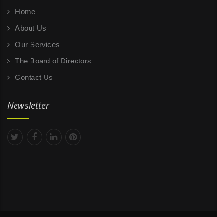
Home
About Us
Our Services
The Board of Directors
Contact Us
Newsletter