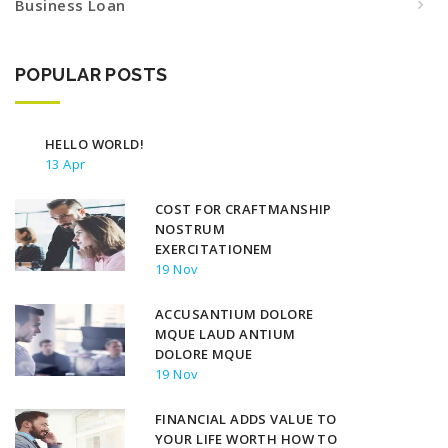
Business Loan
POPULAR POSTS
HELLO WORLD!
13 Apr
COST FOR CRAFTMANSHIP
NOSTRUM
EXERCITATIONEM
19 Nov
ACCUSANTIUM DOLORE
MQUE LAUD ANTIUM
DOLORE MQUE
19 Nov
FINANCIAL ADDS VALUE TO
YOUR LIFE WORTH HOW TO