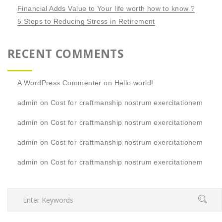
Financial Adds Value to Your life worth how to know ?
5 Steps to Reducing Stress in Retirement
RECENT COMMENTS
A WordPress Commenter
on
Hello world!
admin
on
Cost for craftmanship nostrum exercitationem
admin
on
Cost for craftmanship nostrum exercitationem
admin
on
Cost for craftmanship nostrum exercitationem
admin
on
Cost for craftmanship nostrum exercitationem