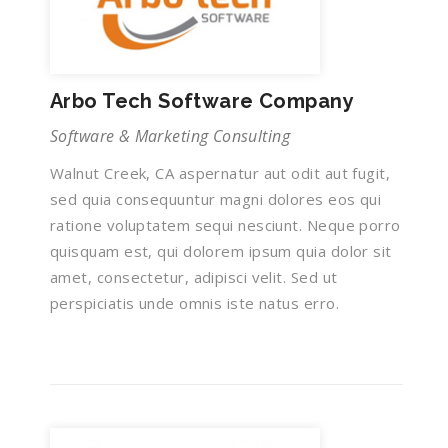
Arbo Tech Software Company
Software & Marketing Consulting
Walnut Creek, CA aspernatur aut odit aut fugit,
sed quia consequuntur magni dolores eos qui
ratione voluptatem sequi nesciunt. Neque porro
quisquam est, qui dolorem ipsum quia dolor sit
amet, consectetur, adipisci velit. Sed ut
perspiciatis unde omnis iste natus erro.