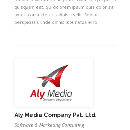
quisquam est, qui dolorem ipsum quia dolor sit
amet, consectetur, adipisci velit. Sed ut
perspiciatis unde omnis iste natus erro.
Aly Media Company Pvt. Ltd.
Software & Marketing Consulting