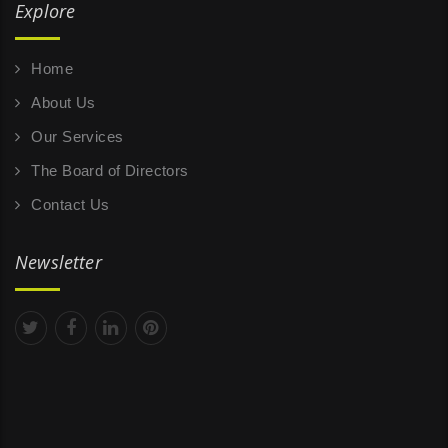
Explore
Home
About Us
Our Services
The Board of Directors
Contact Us
Newsletter