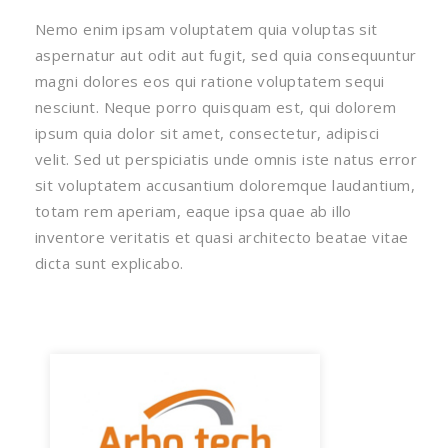
Nemo enim ipsam voluptatem quia voluptas sit
aspernatur aut odit aut fugit, sed quia consequuntur
magni dolores eos qui ratione voluptatem sequi
nesciunt. Neque porro quisquam est, qui dolorem
ipsum quia dolor sit amet, consectetur, adipisci
velit. Sed ut perspiciatis unde omnis iste natus error
sit voluptatem accusantium doloremque laudantium,
totam rem aperiam, eaque ipsa quae ab illo
inventore veritatis et quasi architecto beatae vitae
dicta sunt explicabo.