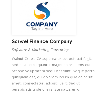
Scrwel Finance Company
Software & Marketing Consulting
Walnut Creek, CA aspernatur aut odit aut fugit,
sed quia consequuntur magni dolores eos qui
ratione voluptatem sequi nesciunt. Neque porro
quisquam est, qui dolorem ipsum quia dolor sit
amet, consectetur, adipisci velit. Sed ut
perspiciatis unde omnis iste natus erro.